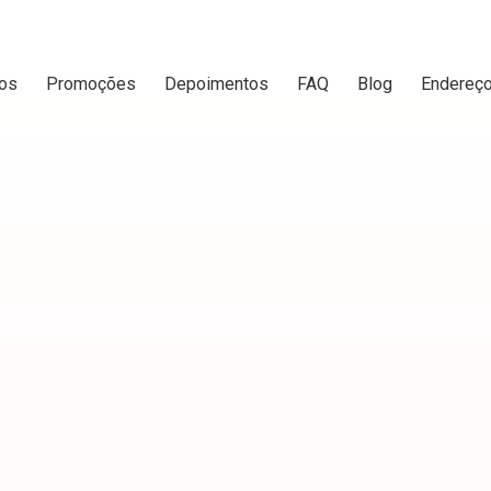
os
Promoções
Depoimentos
FAQ
Blog
Endereç