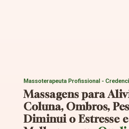
Massoterapeuta Profissional - Creden
Massagens para Aliv
Coluna, Ombros, Pes
Diminui o Estresse e