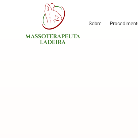
Sobre
Procediment